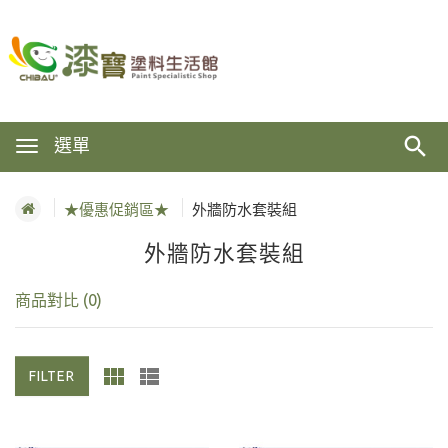
選單
★優惠促銷區★
外牆防水套裝組
外牆防水套裝組
商品對比 (0)
FILTER