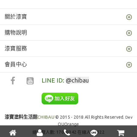
關於漆寶
購物說明
漆寶服務
會員中心
LINE ID:
@chibau
漆寶塗料生活館
CHIBAU
© 2015 - 2018 All Rights Reserved.
Dev
OUOrange
總瀏覽人數: 17080342 在線人數: 122