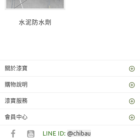
水泥防水劑
關於漆寶
購物說明
漆寶服務
會員中心
LINE ID:
@chibau