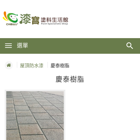
選單
屋頂防水漆
慶泰樹脂
慶泰樹脂