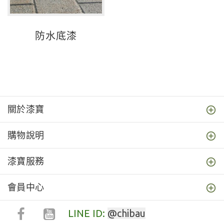
防水底漆
關於漆寶
購物說明
漆寶服務
會員中心
LINE ID:
@chibau