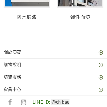
防水底漆
彈性面漆
關於漆寶
購物說明
漆寶服務
會員中心
LINE ID:
@chibau