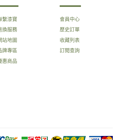
聯繫漆寶
會員中心
退換服務
歷史訂單
網站地圖
收藏列表
品牌專區
訂閱查詢
優惠商品