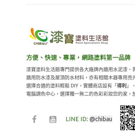
方便、快速、專業，網路塗料第一品牌
漆寶塗料生活館專門提供各大廠牌內牆用水泥漆、
牆用防水漆及屋頂防水材料，亦有相關木器專用亮
選擇合適的塗料輕鬆 DIY，實體商店設有「
得利
」
電腦調色中心，選擇獨一無二的色彩彩妝您的家，
LINE ID:
@chibau