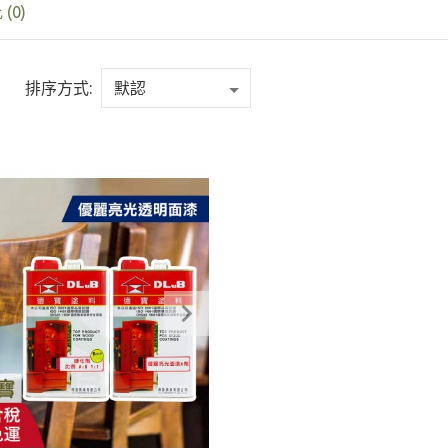
(0)
排序方式: