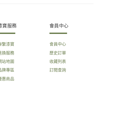
漆寶服務
會員中心
聯繫漆寶
會員中心
退換服務
歷史訂單
網站地圖
收藏列表
品牌專區
訂閱查詢
優惠商品