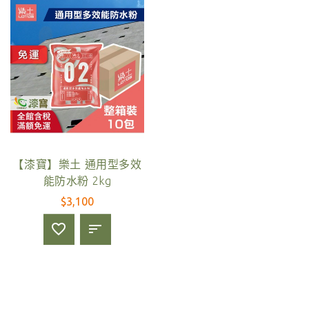
【漆寶】樂土 通用型多效
能防水粉 2kg
$3,100