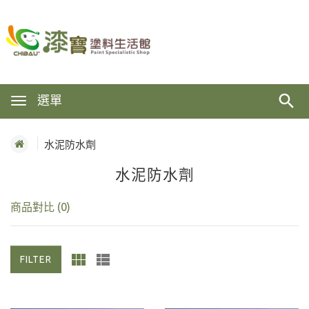
選單
水泥防水劑
水泥防水劑
商品對比 (0)
FILTER