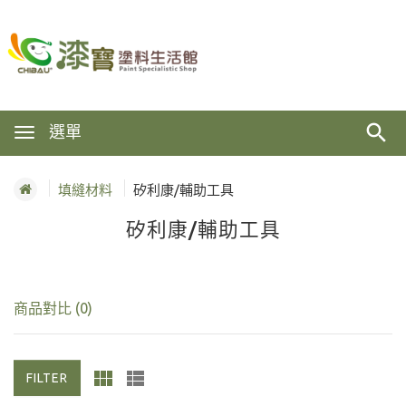
選單
填縫材料
矽利康/輔助工具
矽利康/輔助工具
商品對比 (0)
FILTER