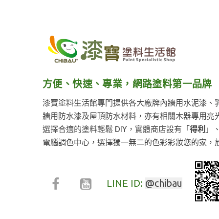
方便、快速、專業，網路塗料第一品牌
漆寶塗料生活館專門提供各大廠牌內牆用水泥漆、
牆用防水漆及屋頂防水材料，亦有相關木器專用亮
選擇合適的塗料輕鬆 DIY，實體商店設有「
得利
」
電腦調色中心，選擇獨一無二的色彩彩妝您的家，
LINE ID:
@chibau