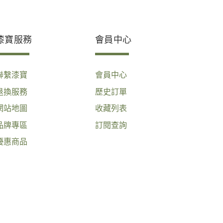
漆寶服務
會員中心
聯繫漆寶
會員中心
退換服務
歷史訂單
網站地圖
收藏列表
品牌專區
訂閱查詢
優惠商品