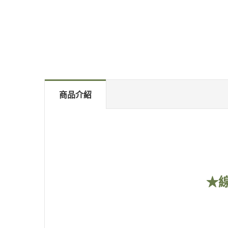
商品介紹
★