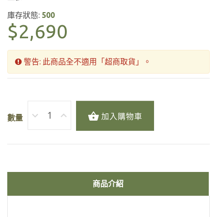
庫存狀態:
500
$2,690
警告: 此商品全不適用「超商取貨」。
加入購物車
數量
商品介紹