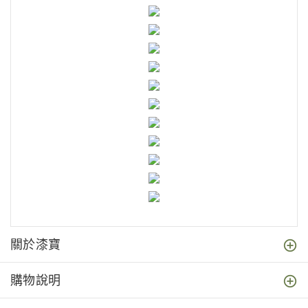
關於漆寶
購物說明