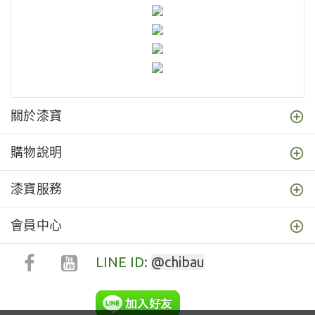
關於漆寶
購物說明
漆寶服務
會員中心
LINE ID:
@chibau