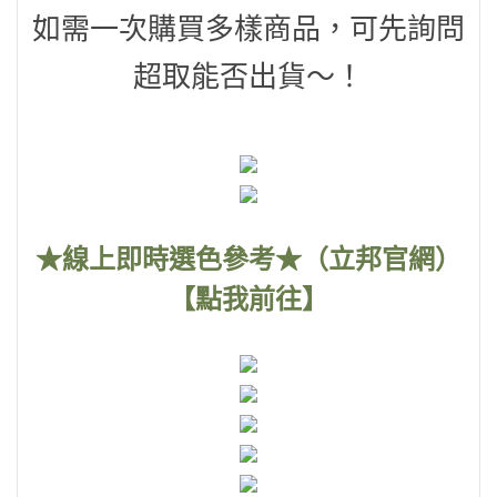
如需一次購買多樣商品，可先詢問
超取能否出貨～！
★線上即時選色參考★（立邦官網）
【點我前往】