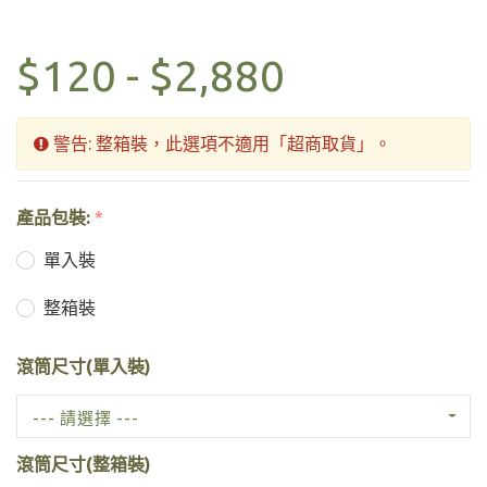
$120 - $2,880
警告: 整箱裝，此選項不適用「超商取貨」。
產品包裝:
*
單入裝
整箱裝
滾筒尺寸(單入裝)
--- 請選擇 ---
滾筒尺寸(整箱裝)