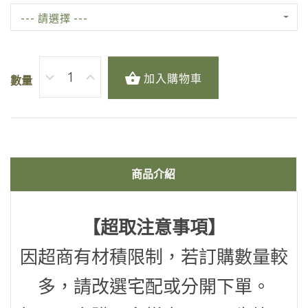
--- 請選擇 ---
加入購物車
數量
商品介紹
【超取注意事項】
因超商有材積限制，若訂購數量較
多，請改選宅配或分開下單。