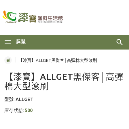
選單
【漆寶】ALLGET黑傑客│高彈棉大型滾刷
【漆寶】ALLGET黑傑客│高彈
棉大型滾刷
型號:
ALLGET
庫存狀態:
500