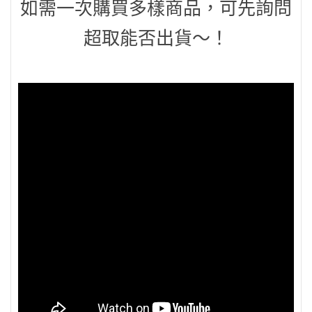
如需一次購買多樣商品，可先詢問
超取能否出貨～！