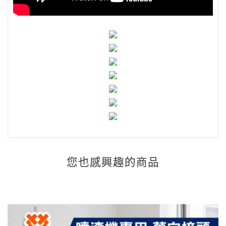
您也感興趣的商品