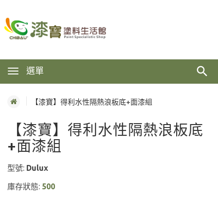
選單
【漆寶】得利水性隔熱浪板底+面漆組
【漆寶】得利水性隔熱浪板底
+面漆組
型號:
Dulux
庫存狀態:
500