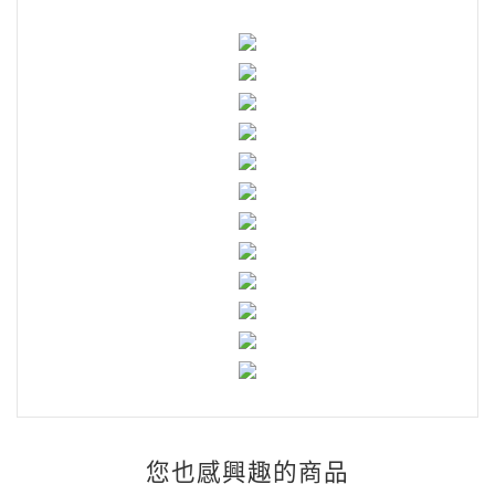
您也感興趣的商品