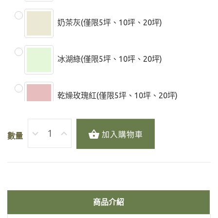
奶茶灰(僅限5坪、10坪、20坪)
冰湖綠(僅限5坪、10坪、20坪)
乾燥玫瑰紅(僅限5坪、10坪、20坪)
加入購物車
數量
商品介紹