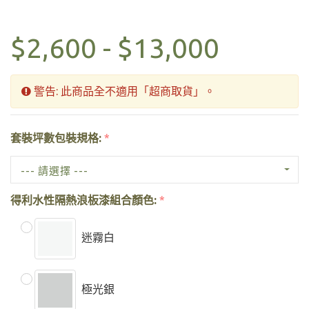
$2,600 - $13,000
警告: 此商品全不適用「超商取貨」。
套裝坪數包裝規格:
*
--- 請選擇 ---
得利水性隔熱浪板漆組合顏色:
*
迷霧白
極光銀