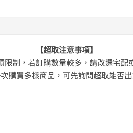
【超取注意事項】
積限制，若訂購數量較多，請改選宅配
一次購買多樣商品，可先詢問超取能否出