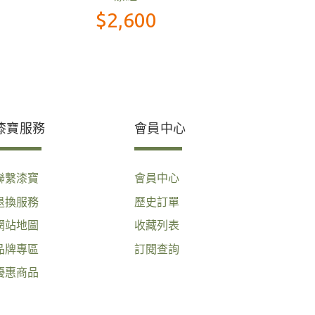
$21
漆寶服務
會員中心
聯繫漆寶
會員中心
退換服務
歷史訂單
網站地圖
收藏列表
品牌專區
訂閱查詢
優惠商品