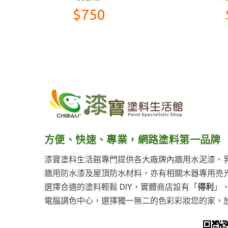
$475
方便、快速、專業，網路塗料第一品牌
漆寶塗料生活館專門提供各大廠牌內牆用水泥漆、
牆用防水漆及屋頂防水材料，亦有相關木器專用亮
選擇合適的塗料輕鬆 DIY，實體商店設有「
得利
」
電腦調色中心，選擇獨一無二的色彩彩妝您的家，