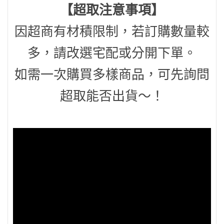
【超取注意事項】
因超商有材積限制，若訂購數量較
多，請改選宅配或分開下單。
如需一次購買多樣商品，可先詢問
超取能否出貨～！