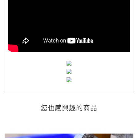
您也感興趣的商品