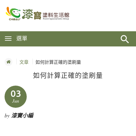
選單
文章
如何計算正確的塗刷量
如何計算正確的塗刷量
03
Jun
by
漆寶小編