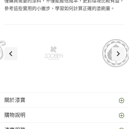
僅購買需要的漆料，不僅能壓低成本，更對環境比較有益，
參考這些實用的小撇步，學習如何計算正確的塗刷量。
關於漆寶
購物說明